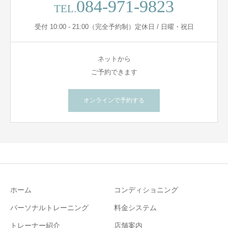
084-971-9823
TEL.
受付 10:00 - 21:00（完全予約制）定休日 / 日曜・祝日
ネットから
ご予約できます
オンラインで予約する
ホーム
コンディショニング
パーソナルトレーニング
料金システム
トレーナー紹介
店舗案内