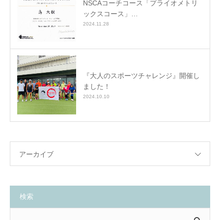
NSCAコーチコース「プライオメトリ
ックスコース」…
2024.11.28
『大人のスポーツチャレンジ』開催し
ました！
2024.10.10
アーカイブ
検索