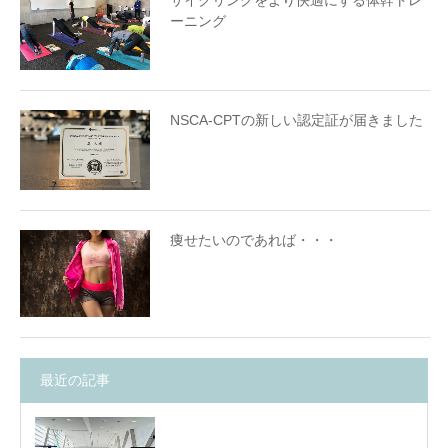
サイクリングをより快適にする体幹トレ
ーニング
NSCA-CPTの新しい認定証が届きました
痩せたいのであれば・・・
最近の記事