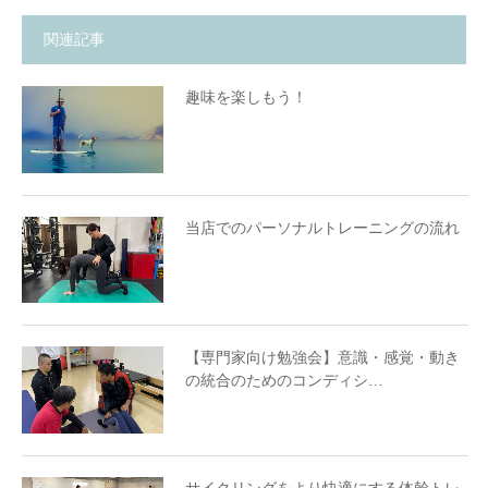
関連記事
趣味を楽しもう！
当店でのパーソナルトレーニングの流れ
【専門家向け勉強会】意識・感覚・動き
の統合のためのコンディシ…