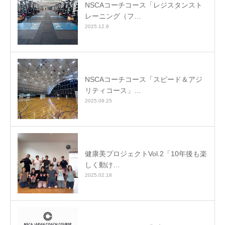
NSCAコーチコース「レジスタンスト
レーニング（フ…
2025.12.8
NSCAコーチコース「スピード＆アジ
リティコース」…
2025.09.25
健康美プロジェクトVol.2「10年後も楽
しく動け…
2025.02.18