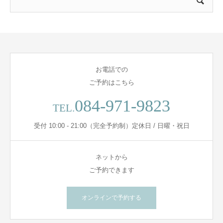
お電話での
ご予約はこちら
084-971-9823
TEL.
受付 10:00 - 21:00（完全予約制）定休日 / 日曜・祝日
ネットから
ご予約できます
オンラインで予約する