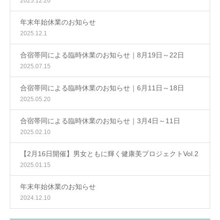
2025.12.20
年末年始休業のお知らせ
2025.12.1
合宿帯同による臨時休業のお知らせ｜8月19日～22日
2025.07.15
合宿帯同による臨時休業のお知らせ｜6月11日～18日
2025.05.20
合宿帯同による臨時休業のお知らせ｜3月4日～11日
2025.02.10
【2月16日開催】男女ともに輝く健康美プロジェクトVol.2
2025.01.15
年末年始休業のお知らせ
2024.12.10