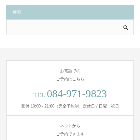
検索
お電話での
ご予約はこちら
084-971-9823
TEL.
受付 10:00 - 21:00（完全予約制）定休日 / 日曜・祝日
ネットから
ご予約できます