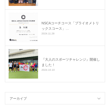
NSCAコーチコース「プライオメトリ
ックスコース」…
2024.11.28
『大人のスポーツチャレンジ』開催し
ました！
2024.10.10
アーカイブ