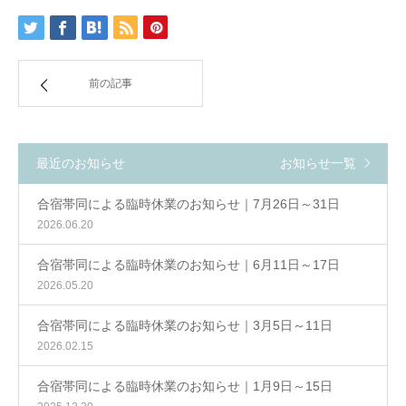
前の記事
最近のお知らせ
お知らせ一覧
合宿帯同による臨時休業のお知らせ｜7月26日～31日
2026.06.20
合宿帯同による臨時休業のお知らせ｜6月11日～17日
2026.05.20
合宿帯同による臨時休業のお知らせ｜3月5日～11日
2026.02.15
合宿帯同による臨時休業のお知らせ｜1月9日～15日